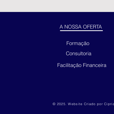
A NOSSA OFERTA
Formação
Consultoria
Facilitação Financeira
© 2025. Website Criado por Cipri