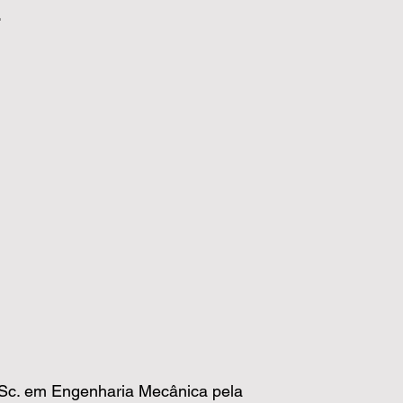
.
.Sc. em Engenharia Mecânica pela