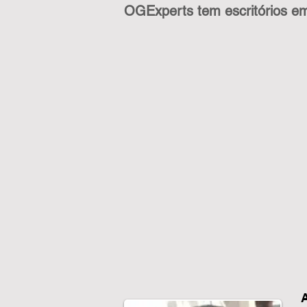
OGExperts tem escritórios em 