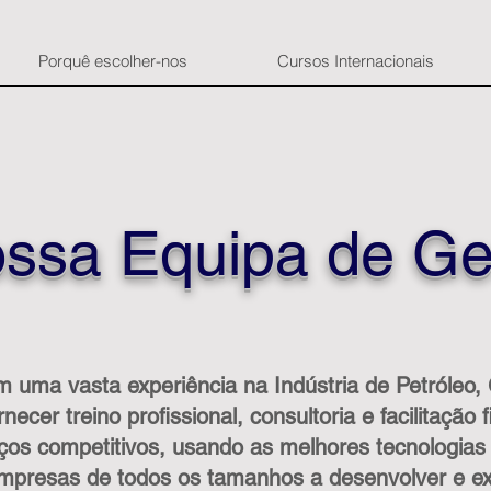
Porquê escolher-nos
Cursos Internacionais
ossa Equipa de Ge
 uma vasta experiência na Indústria de Petróleo,
ecer treino profissional, consultoria e facilitação
ços competitivos, usando as melhores tecnologias 
mpresas de todos os tamanhos a desenvolver e ex