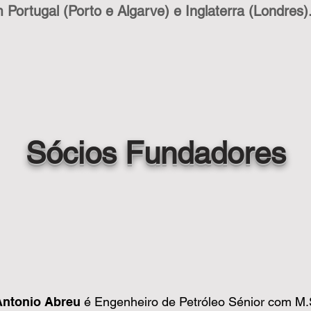
Portugal (Porto e Algarve) e Inglaterra (Londres)
Sócios Fundadores
Antonio Abreu
é Engenheiro de Petróleo Sénior com M