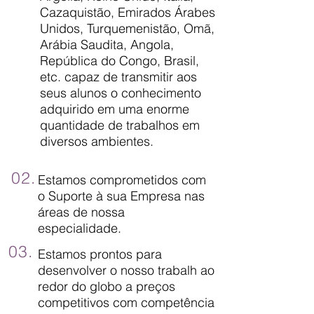
Cazaquistão, Emirados Árabes
Unidos, Turquemenistão, Omã,
Arábia Saudita, Angola,
República do Congo, Brasil,
etc.
capaz de transmitir aos
seus alunos o conhecimento
adquirido em uma enorme
quantidade de trabalhos em
diversos ambientes.
02.
Estamos comprometidos com
o Suporte à sua Empresa nas
áreas de nossa
especialidade.
03.
Estamos prontos para
desenvolver o nosso trabalh ao
redor do globo a preços
competitivos com competência