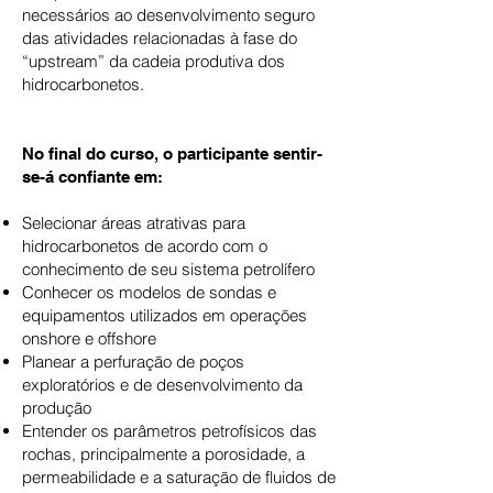
necessários ao desenvolvimento seguro
das atividades relacionadas à fase do
“upstream” da cadeia produtiva dos
hidrocarbonetos.
No final do curso, o participante sentir-
se-á confiante em:
Selecionar áreas atrativas para
hidrocarbonetos de acordo com o
conhecimento de seu sistema petrolífero
Conhecer os modelos de sondas e
equipamentos utilizados em operações
onshore e offshore
Planear a perfuração de poços
exploratórios e de desenvolvimento da
produção
Entender os parâmetros petrofísicos das
rochas, principalmente a porosidade, a
permeabilidade e a saturação de fluidos de