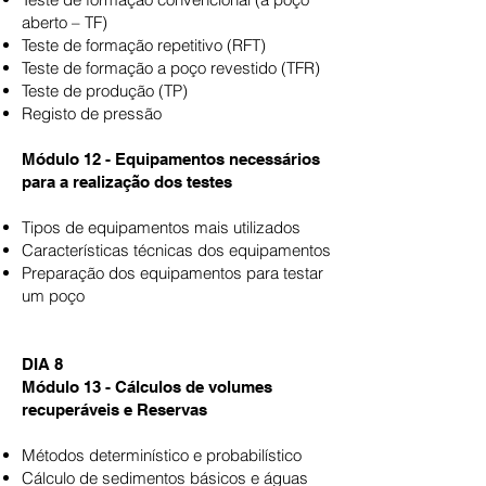
aberto – TF)
Teste de formação repetitivo (RFT)
Teste de formação a poço revestido (TFR)
Teste de produção (TP)
Registo de pressão
Módulo 12 - Equipamentos necessários
para a realização dos testes
Tipos de equipamentos mais utilizados
Características técnicas dos equipamentos
Preparação dos equipamentos para testar
um poço
DIA 8
Módulo 13 - Cálculos de volumes
recuperáveis e Reservas
Métodos determinístico e probabilístico
Cálculo de sedimentos básicos e águas