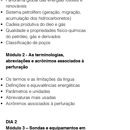
renováveis
Sistema petrolífero (geração, migração,
acumulação dos hidrocarbonetos)
Cadeia produtiva do óleo e gás
Qualidade e propriedades físico-químicas
do petróleo, gás e derivados
Classificação de poços
Módulo 2 - As terminologias,
abreviações e acrônimos associados à
perfuração
Os termos e as limitações da língua
Definições e equivalências energéticas
Parâmetros e unidades
Abreviaturas mais usadas
Acrônimos associados à perfuração
DIA 2
Módulo 3 – Sondas e equipamentos em