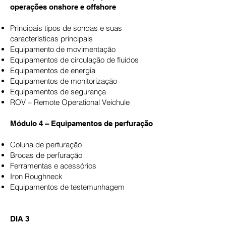
operações onshore e offshore
Principais tipos de sondas e suas
características principais
Equipamento de movimentação
Equipamentos de circulação de fluídos
Equipamentos de energia
Equipamentos de monitorização
Equipamentos de segurança
ROV – Remote Operational Veichule
Módulo 4 – Equipamentos de perfuração
Coluna de perfuração
Brocas de perfuração
Ferramentas e acessórios
Iron Roughneck
Equipamentos de testemunhagem
DIA 3