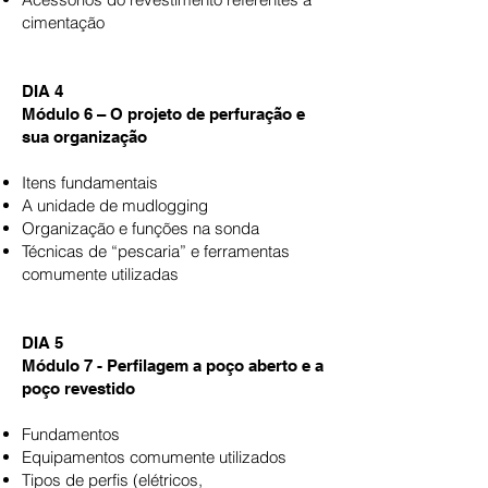
cimentação
DIA 4
Módulo 6 – O projeto de perfuração e
sua organização
Itens fundamentais
A unidade de mudlogging
Organização e funções na sonda
Técnicas de “pescaria” e ferramentas
comumente utilizadas
DIA 5
Módulo 7 - Perfilagem a poço aberto e a
poço revestido
Fundamentos
Equipamentos comumente utilizados
Tipos de perfis (elétricos,