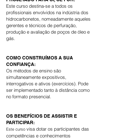
Este curso destina-se a todos os
profissionais envolvidos na indústria dos
hidrocarbonetos, nomeadamente aqueles
gerentes e técnicos de perfuração,
produção e avaliação de poços de óleo e
gás.
COMO CONSTRUÍMOS A SUA
CONFIANÇA:
Os métodos de ensino são
simultaneamente expositivos,
interrogativos e ativos (exercícios). Pode
ser implementado tanto à distância como
no formato presencial.
OS BENEFÍCIOS DE ASSISTIR E
PARTICIPAR:
visa dotar os participantes das
Este curso
competências e conhecimentos