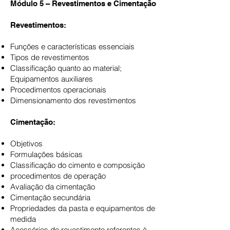
Módulo 5 – Revestimentos e Cimentação
Revestimentos:
Funções e características essenciais
Tipos de revestimentos
Classificação quanto ao material;
Equipamentos auxiliares
Procedimentos operacionais
Dimensionamento dos revestimentos
Cimentação:
Objetivos
Formulações básicas
Classificação do cimento e composição
procedimentos de operação
Avaliação da cimentação
Cimentação secundária
Propriedades da pasta e equipamentos de
medida
Acessórios do revestimento referentes à