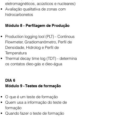
eletromagnéticos, acústicos e nucleares)
Avaliação qualitativa de zonas com
hidrocarbonetos
Módulo 8 - Perfilagem de Produção
Production logging tool (PLT) - Continous
Flowmeter, Gradiomanômetro, Perfil de
Densidade, Hidrolog e Perfil de
Temperatura
Thermal decay time log (TDT) - determina
os contatos óleo-gás e óleo-água
DIA 6
Módulo 9 - Testes de formação
O que é um teste de formação
Quem usa a informação do teste de
formação
Quando fazer o teste de formação