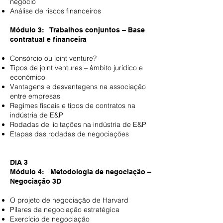
negócio
Análise de riscos financeiros
Módulo 3: Trabalhos conjuntos – Base
contratual e financeira
Consórcio ou joint venture?
Tipos de joint ventures – âmbito jurídico e
económico
Vantagens e desvantagens na associação
entre empresas
Regimes fiscais e tipos de contratos na
indústria de E&P
Rodadas de licitações na indústria de E&P
Etapas das rodadas de negociações
DIA 3
Módulo 4: Metodologia de negociação –
Negociação 3D
O projeto de negociação de Harvard
Pilares da negociação estratégica
Exercício de negociação