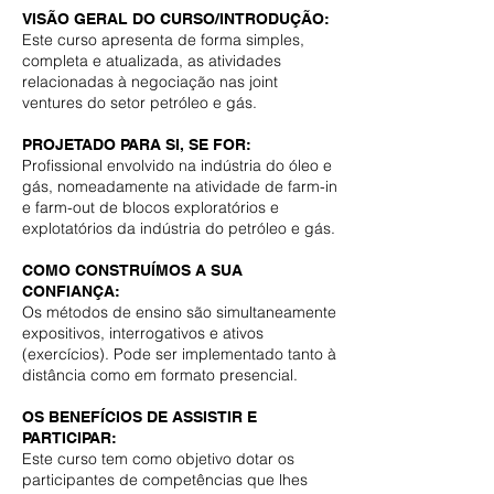
VISÃO GERAL DO CURSO/INTRODUÇÃO:
Este curso apresenta de forma simples,
completa e atualizada, as atividades
relacionadas à negociação nas joint
ventures do setor petróleo e gás.
PROJETADO PARA SI, SE FOR:
Profissional envolvido na indústria do óleo e
gás, nomeadamente na atividade de farm-in
e farm-out de blocos exploratórios e
explotatórios da indústria do petróleo e gás.
COMO CONSTRUÍMOS A SUA
CONFIANÇA:
Os métodos de ensino são simultaneamente
expositivos, interrogativos e ativos
(exercícios). Pode ser implementado tanto à
distância como em formato presencial.
OS BENEFÍCIOS DE ASSISTIR E
PARTICIPAR:
Este curso tem como objetivo dotar os
participantes de competências que lhes