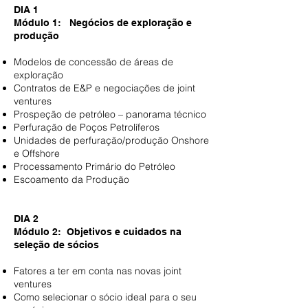
DIA 1
Módulo 1: Negócios de exploração e
produção
Modelos de concessão de áreas de
exploração
Contratos de E&P e negociações de joint
ventures
Prospeção de petróleo – panorama técnico
Perfuração de Poços Petrolíferos
Unidades de perfuração/produção Onshore
e Offshore
Processamento Primário do Petróleo
Escoamento da Produção
DIA 2
Módulo 2: Objetivos e cuidados na
seleção de sócios
Fatores a ter em conta nas novas joint
ventures
Como selecionar o sócio ideal para o seu