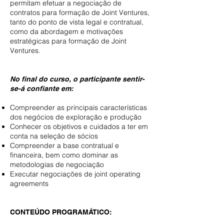
permitam efetuar a negociação de
contratos para formação de Joint Ventures,
tanto do ponto de vista legal e contratual,
como da abordagem e motivações
estratégicas para formação de Joint
Ventures.
No final do curso, o participante sentir-
se-á confiante em:
Compreender as principais características
dos negócios de exploração e produção
Conhecer os objetivos e cuidados a ter em
conta na seleção de sócios
Compreender a base contratual e
financeira, bem como dominar as
metodologias de negociação
Executar negociações de joint operating
agreements
CONTEÚDO PROGRAMÁTICO: