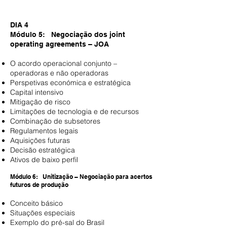
DIA 4​
Módulo 5: Negociação dos joint
operating agreements – JOA
O acordo operacional conjunto –
operadoras e não operadoras
Perspetivas económica e estratégica
Capital intensivo
Mitigação de risco
Limitações de tecnologia e de recursos
Combinação de subsetores
Regulamentos legais
Aquisições futuras
Decisão estratégica
Ativos de baixo perfil
Módulo 6: Unitização – Negociação para acertos
futuros de produção
Conceito básico
Situações especiais
Exemplo do pré-sal do Brasil