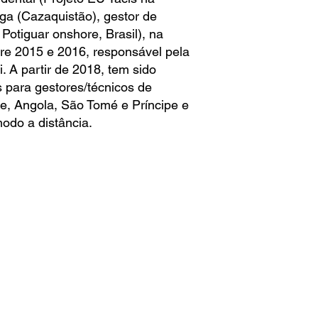
ga (Cazaquistão), gestor de
Potiguar onshore, Brasil), na
e 2015 e 2016, responsável pela
. A partir de 2018, tem sido
s para gestores/técnicos de
e, Angola, São Tomé e Príncipe e
odo a distância.