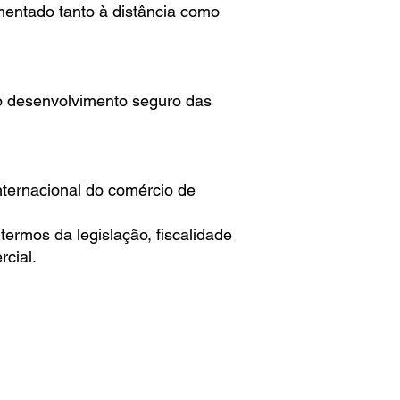
mentado tanto à distância como
ao desenvolvimento seguro das
ternacional do comércio de
termos da legislação, fiscalidade
rcial.