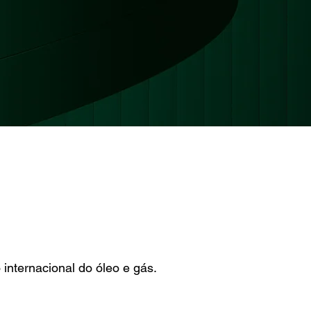
internacional do óleo e gás.