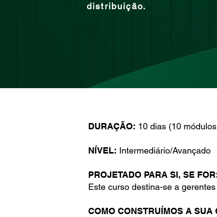
distribuição.
DURAÇÃO:
10 dias (10 módulos
NÍVEL:
Intermediário/Avançado
PROJETADO PARA SI, SE FOR
Este curso destina-se a gerentes
COMO CONSTRUÍMOS A SUA 