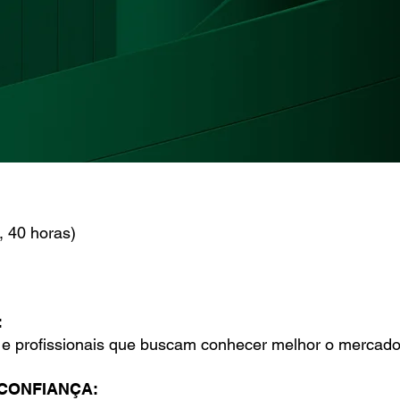
, 40 horas)
:
 e profissionais que buscam conhecer melhor o mercado 
CONFIANÇA: