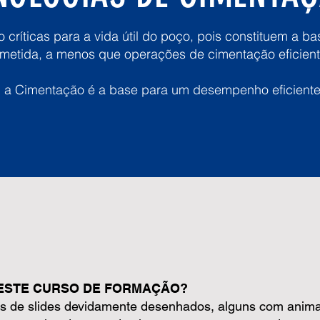
críticas para a vida útil do poço, pois constituem a b
metida, a menos que operações de cimentação eficient
 a Cimentação é a base para um desempenho eficiente
ESTE CURSO DE FORMAÇÃO?
és de slides devidamente desenhados, alguns com anim