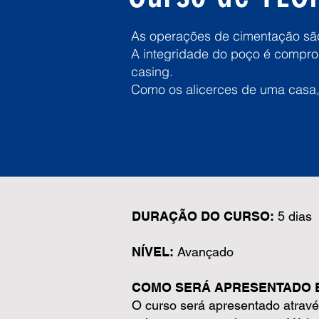
As operações de cimentação são 
A integridade do poço é compro
casing.
Como os alicerces de uma casa,
DURAÇÃO DO CURSO:
5 dias
NÍVEL:
Avançado
COMO SERÁ APRESENTADO 
O curso será apresentado atrav