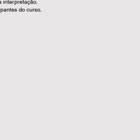
 interpretação.
ipantes do curso.