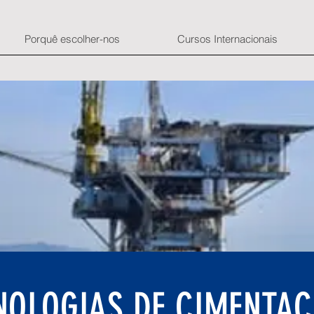
Porquê escolher-nos
Cursos Internacionais
CNOLOGIAS DE CIMENTA