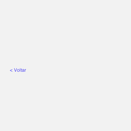
< Voltar