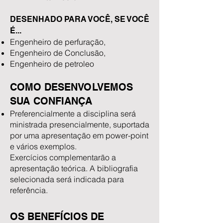
DESENHADO PARA VOCÊ, SE VOCÊ
É...
Engenheiro de perfuração,
Engenheiro de Conclusão,
Engenheiro de petroleo
COMO DESENVOLVEMOS
SUA CONFIANÇA
Preferencialmente a disciplina será
ministrada presencialmente, suportada
por uma apresentação em power-point
e vários exemplos.
Exercícios complementarão a
apresentação teórica. A bibliografia
selecionada será indicada para
referência.​
OS BENEFÍCIOS DE