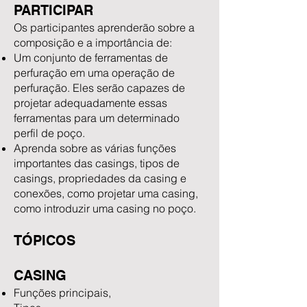
PARTICIPAR
Os participantes aprenderão sobre a
composição e a importância de:
Um conjunto de ferramentas de
perfuração em uma operação de
perfuração. Eles serão capazes de
projetar adequadamente essas
ferramentas para um determinado
perfil de poço.
Aprenda sobre as várias funções
importantes das casings, tipos de
casings, propriedades da casing e
conexões, como projetar uma casing,
como introduzir uma casing no poço.
TÓPICOS
CASING
Funções principais,