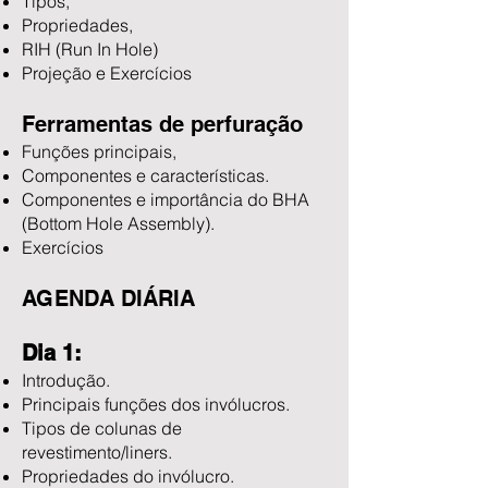
Tipos,
Propriedades,
RIH (Run In Hole)
Projeção e Exercícios
Ferramentas de perfuração
Funções principais,
Componentes e características.
Componentes e importância do BHA
(Bottom Hole Assembly).
Exercícios
AGENDA DIÁRIA
Dia 1:
Introdução.
Principais funções dos invólucros.
Tipos de colunas de
revestimento/liners.
Propriedades do invólucro.