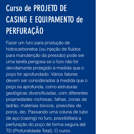
Curso de PROJETO DE
CASING E EQUIPAMENTO de
PERFURAÇÃO
Fazer um furo para produção de
hidrocarbonetos (ou injeção de fluidos
para manutenção da pressão) pode ser
uma tarefa perigosa se o furo não for
devidamente protegido à medida que o
poço for aprofundado. Vários fatores
devem ser considerados à medida que o
poço se aprofunda, como estruturas
geológicas diversificadas, com diferentes
propriedades rochosas, falhas, zonas de
ladrão, materiais tóxicos, pressões de
poros, etc. Passando uma coluna de tubo
de aço (casing) no furo, possibilitará a
perfuração do poço de forma segura até
TD (Profundidade Total). O curso