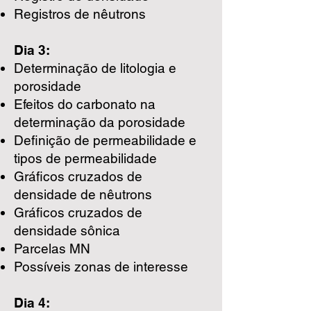
Registros de nêutrons
Dia 3:
Determinação de litologia e
porosidade
Efeitos do carbonato na
determinação da porosidade
Definição de permeabilidade e
tipos de permeabilidade
Gráficos cruzados de
densidade de nêutrons
Gráficos cruzados de
densidade sônica
Parcelas MN
Possíveis zonas de interesse
Dia 4: