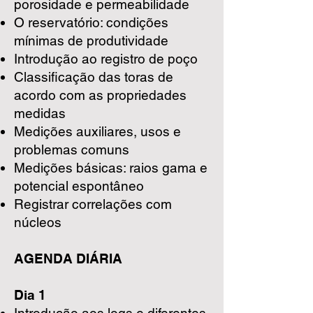
porosidade e permeabilidade
O reservatório: condições
mínimas de produtividade
Introdução ao registro de poço
Classificação das toras de
acordo com as propriedades
medidas
Medições auxiliares, usos e
problemas comuns
Medições básicas: raios gama e
potencial espontâneo
Registrar correlações com
núcleos
AGENDA DIÁRIA
Dia 1