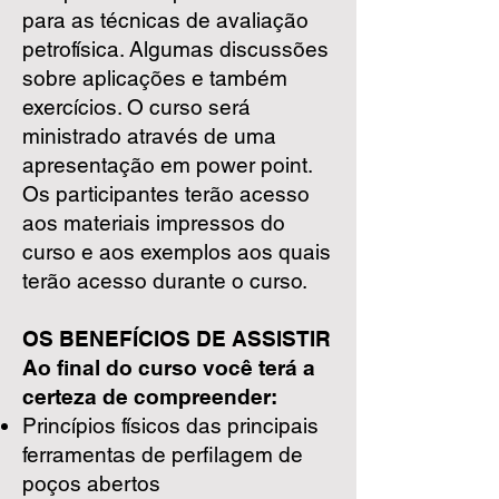
para as técnicas de avaliação
petrofísica. Algumas discussões
sobre aplicações e também
exercícios. O curso será
ministrado através de uma
apresentação em power point.
Os participantes terão acesso
aos materiais impressos do
curso e aos exemplos aos quais
terão acesso durante o curso.
OS BENEFÍCIOS DE ASSISTIR
Ao final do curso você terá a
certeza de compreender:
Princípios físicos das principais
ferramentas de perfilagem de
poços abertos