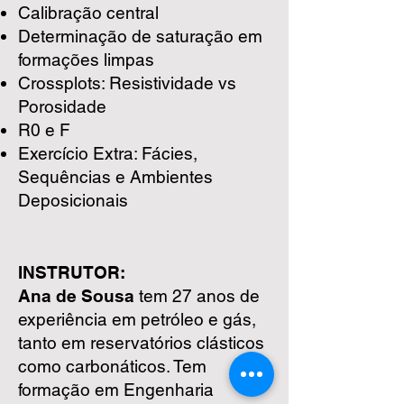
Calibração central
Determinação de saturação em
formações limpas
Crossplots: Resistividade vs
Porosidade
R0 e F
Exercício
Extra: Fácies,
Sequências e Ambientes
Deposicionais
INSTRUTOR:
Ana de Sousa
tem 27 anos de
experiência em petróleo e gás,
tanto em reservatórios clásticos
como carbonáticos. Tem
formação em Engenharia