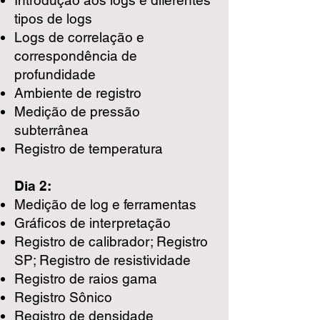
Introdução aos logs e diferentes
tipos de logs
Logs de correlação e
correspondência de
profundidade
Ambiente de registro
Medição de pressão
subterrânea
Registro de temperatura
Dia 2:
Medição de log e ferramentas
Gráficos de interpretação
Registro de calibrador; Registro
SP; Registro de resistividade
Registro de raios gama
Registro Sônico
Registro de densidade