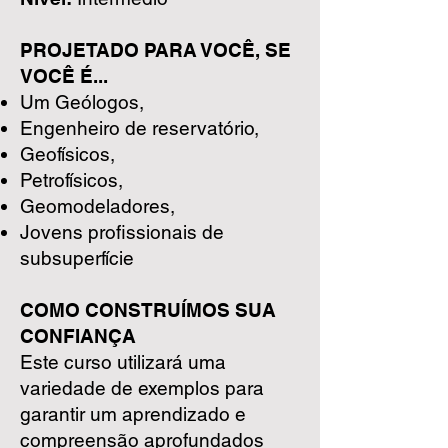
PROJETADO PARA VOCÊ, SE
VOCÊ É...
Um Geólogos,
Engenheiro de reservatório,
Geofísicos,
Petrofísicos,
Geomodeladores,
Jovens profissionais de
subsuperfície
COMO CONSTRUÍMOS SUA
CONFIANÇA
Este curso utilizará uma
variedade de exemplos para
garantir um aprendizado e
compreensão aprofundados