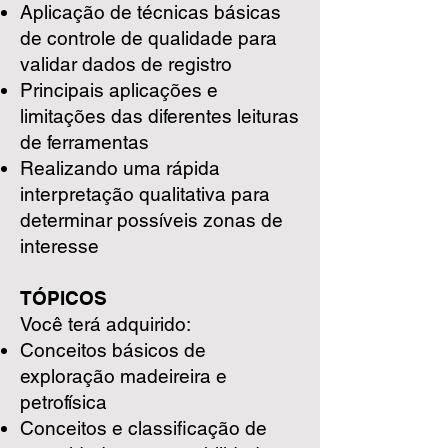
Aplicação de técnicas básicas
de controle de qualidade para
validar dados de registro
Principais aplicações e
limitações das diferentes leituras
de ferramentas
Realizando uma rápida
interpretação qualitativa para
determinar possíveis zonas de
interesse
TÓPICOS
Você terá adquirido:
Conceitos básicos de
exploração madeireira e
petrofísica
Conceitos e classificação de