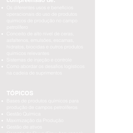
compreensão de:
Os diferentes usos e benefícios
operacionais do uso de produtos
químicos de produção no campo
petrolífero
Conceito de alto nível de ceras,
asfaltenos, emulsões, escamas,
hidratos, biocidas e outros produtos
químicos relevantes
Sistemas de injeção e controle
Como abordar os desafios logísticos
na cadeia de suprimentos
TÓPICOS
Bases de produtos químicos para
produção de campos petrolíferos
Gestão Química
Maximização da Produção
Gestão de ativos