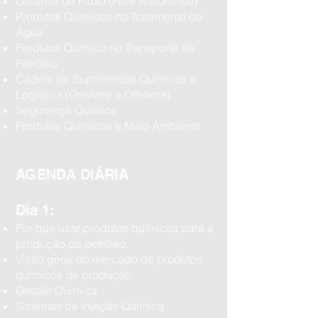
Garantia de Fluxo (Flow Assurance)
Produtos Químicos no Tratamento de
Água
Produtos Químico no Transporte de
Petróleo
Cadeia de Suprimentos Químicos e
Logística (Onshore e Offshore)
Segurança Química
Produtos Químicos e Meio Ambiente
AGENDA DIÁRIA
Dia 1:
Por que usar produtos químicos para a
produção de petróleo
Visão geral do mercado de produtos
químicos de produção
Gestão Química
Sistemas de Injeção Química