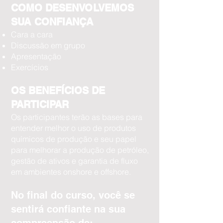
COMO DESENVOLVEMOS
SUA CONFIANÇA
Cara a cara
Discussão em grupo
Apresentação
Exercícios
OS BENEFÍCIOS DE
PARTICIPAR
Os participantes terão as bases para
entender melhor o uso de produtos
químicos de produção e seu papel
para melhorar a produção de petróleo,
gestão de ativos e garantia de fluxo
em ambientes onshore e offshore.
No final do curso, você se
sentirá confiante na sua