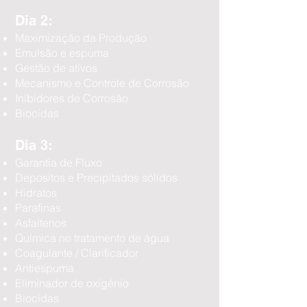
Dia 2:
Maximização da Produção
Emulsão e espuma
Gestão de ativos
Mecanismo e Controle de Corrosão
Inibidores de Corrosão
Biocidas
Dia 3:
Garantia de Fluxo
Depositos e Precipitados sólidos
Hidratos
Parafinas
Asfaltenos
Química no tratamento de água
Coagulante / Clarificador
Antiespuma
Eliminador de oxigénio
Biocidas