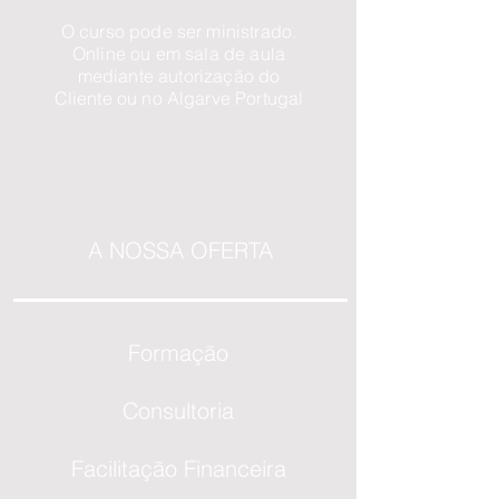
O curso pode ser ministrado.
Online ou em sala de aula
mediante autorização do
Cliente ou no Algarve Portugal
A NOSSA OFERTA
Formação
Consultoria
Facilitação Financeira