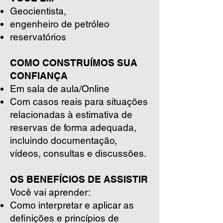
Geocientista,
engenheiro de petróleo
reservatórios
COMO CONSTRUÍMOS SUA
CONFIANÇA
Em sala de aula/Online
Com casos reais para situações
relacionadas à estimativa de
reservas de forma adequada,
incluindo documentação,
vídeos, consultas e discussões.
OS BENEFÍCIOS DE ASSISTIR
Você vai aprender:
Como interpretar e aplicar as
definições e princípios de