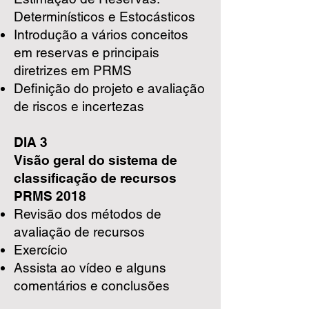
Determinísticos e Estocásticos
Introdução a vários conceitos
em reservas e principais
diretrizes em PRMS
Definição do projeto e avaliação
de riscos e incertezas
DIA 3
Visão geral do sistema de
classificação de recursos
PRMS 2018
Revisão dos métodos de
avaliação de recursos
Exercício
Assista ao vídeo e alguns
comentários e conclusões