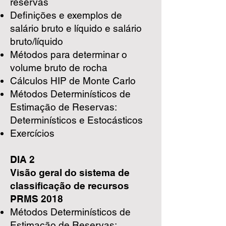
reservas
Definições e exemplos de
salário bruto e líquido e salário
bruto/líquido
Métodos para determinar o
volume bruto de rocha
Cálculos HIP de Monte Carlo
Métodos Determinísticos de
Estimação de Reservas:
Determinísticos e Estocásticos
Exercícios
DIA 2
Visão geral do sistema de
classificação de recursos
PRMS 2018
Métodos Determinísticos de
Estimação de Reservas: