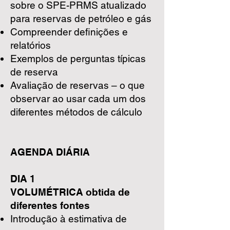
sobre o SPE-PRMS atualizado
para reservas de petróleo e gás
Compreender definições e
relatórios
Exemplos de perguntas típicas
de reserva
Avaliação de reservas – o que
observar ao usar cada um dos
diferentes métodos de cálculo
AGENDA DIÁRIA
DIA 1
VOLUMÉTRICA obtida de
diferentes fontes
Introdução à estimativa de