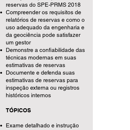
reservas do SPE-PRMS 2018
Compreender os requisitos de
relatórios de reservas e como o
uso adequado da engenharia e
da geociência pode satisfazer
um gestor
Demonstre a confiabilidade das
técnicas modernas em suas
estimativas de reservas
Documente e defenda suas
estimativas de reservas para
inspeção externa ou registros
históricos internos
TÓPICOS
Exame detalhado e instrução