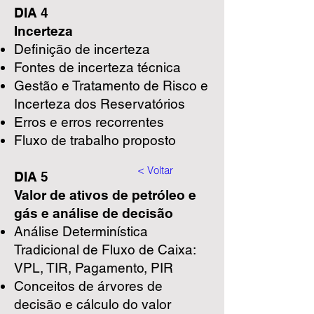
DIA 4
Incerteza
Definição de incerteza
Fontes de incerteza técnica
Gestão e Tratamento de Risco e
Incerteza dos Reservatórios
Erros e erros recorrentes
Fluxo de trabalho proposto
< Voltar
DIA 5
Valor de ativos de petróleo e
gás e análise de decisão
Análise Determinística
Tradicional de Fluxo de Caixa:
VPL, TIR, Pagamento, PIR
Conceitos de árvores de
decisão e cálculo do valor