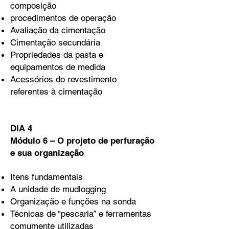
composição
procedimentos de operação
Avaliação da cimentação
Cimentação secundária
Propriedades da pasta e
equipamentos de medida
Acessórios do revestimento
referentes à cimentação
DIA 4
Módulo 6 – O projeto de perfuração
e sua organização
Itens fundamentais
A unidade de mudlogging
Organização e funções na sonda
Técnicas de “pescaria” e ferramentas
comumente utilizadas