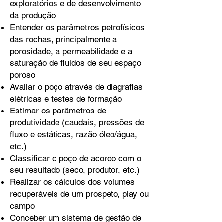
exploratórios e de desenvolvimento
da produção
Entender os parâmetros petrofísicos
das rochas, principalmente a
porosidade, a permeabilidade e a
saturação de fluidos de seu espaço
poroso
Avaliar o poço através de diagrafias
elétricas e testes de formação
Estimar os parâmetros de
produtividade (caudais, pressões de
fluxo e estáticas, razão óleo/água,
etc.)
Classificar o poço de acordo com o
seu resultado (seco, produtor, etc.)
Realizar os cálculos dos volumes
recuperáveis de um prospeto, play ou
campo
Conceber um sistema de gestão de