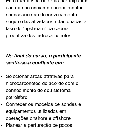
Este curso visa dotar os participantes
das competências e conhecimentos
necessários ao desenvolvimento
seguro das atividades relacionadas à
fase do “upstream” da cadeia
produtiva dos hidrocarbonetos.
No final do curso, o participante
sentir-se-á confiante em:
Selecionar áreas atrativas para
hidrocarbonetos de acordo com o
conhecimento de seu sistema
petrolífero
Conhecer os modelos de sondas e
equipamentos utilizados em
operações onshore e offshore
Planear a perfuração de poços