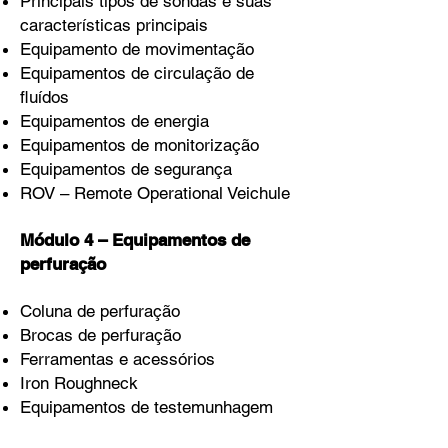
Principais tipos de sondas e suas
características principais
Equipamento de movimentação
Equipamentos de circulação de
fluídos
Equipamentos de energia
Equipamentos de monitorização
Equipamentos de segurança
ROV – Remote Operational Veichule
Módulo 4 – Equipamentos de
perfuração
Coluna de perfuração
Brocas de perfuração
Ferramentas e acessórios
Iron Roughneck
Equipamentos de testemunhagem