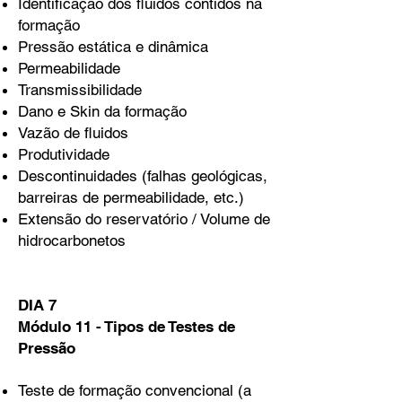
Identificação dos fluidos contidos na
formação
Pressão estática e dinâmica
Permeabilidade
Transmissibilidade
Dano e Skin da formação
Vazão de fluidos
Produtividade
Descontinuidades (falhas geológicas,
barreiras de permeabilidade, etc.)
Extensão do reservatório / Volume de
hidrocarbonetos
DIA 7
Módulo 11 - Tipos de Testes de
Pressão
Teste de formação convencional (a