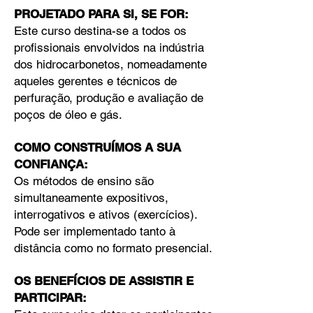
PROJETADO PARA SI, SE FOR:
Este curso destina-se a todos os
profissionais envolvidos na indústria
dos hidrocarbonetos, nomeadamente
aqueles gerentes e técnicos de
perfuração, produção e avaliação de
poços de óleo e gás.
COMO CONSTRUÍMOS A SUA
CONFIANÇA:
Os métodos de ensino são
simultaneamente expositivos,
interrogativos e ativos (exercícios).
Pode ser implementado tanto à
distância como no formato presencial.
OS BENEFÍCIOS DE ASSISTIR E
PARTICIPAR: