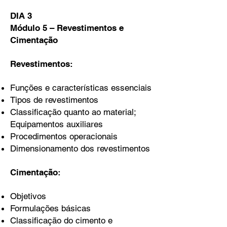
DIA 3
Módulo 5 – Revestimentos e
Cimentação
Revestimentos:
Funções e características essenciais
Tipos de revestimentos
Classificação quanto ao material;
Equipamentos auxiliares
Procedimentos operacionais
Dimensionamento dos revestimentos
Cimentação:
Objetivos
Formulações básicas
Classificação do cimento e