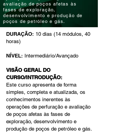
avaliação de poços afetas às
fases de exploração,
desenvolvimento e produção de
poços de petróleo e gás.
DURAÇÃO:
10 dias (14 módulos, 40
horas)
NÍVEL:
Intermediário/Avançado
VISÃO GERAL DO
CURSO/INTRODUÇÃO:
Este curso apresenta de forma
simples, completa e atualizada, os
conhecimentos inerentes às
operações de perfuração e avaliação
de poços afetas às fases de
exploração, desenvolvimento e
produção de poços de petróleo e gás.