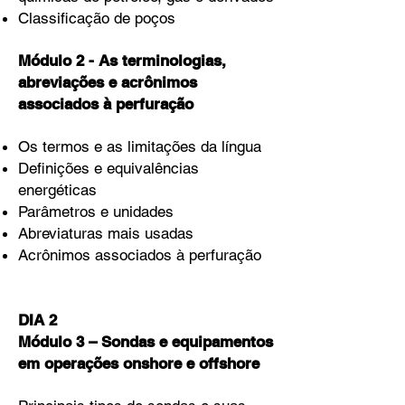
Classificação de poços
Módulo 2 - As terminologias,
abreviações e acrônimos
associados à perfuração
Os termos e as limitações da língua
Definições e equivalências
energéticas
Parâmetros e unidades
Abreviaturas mais usadas
Acrônimos associados à perfuração
DIA 2
Módulo 3 – Sondas e equipamentos
em operações onshore e offshore