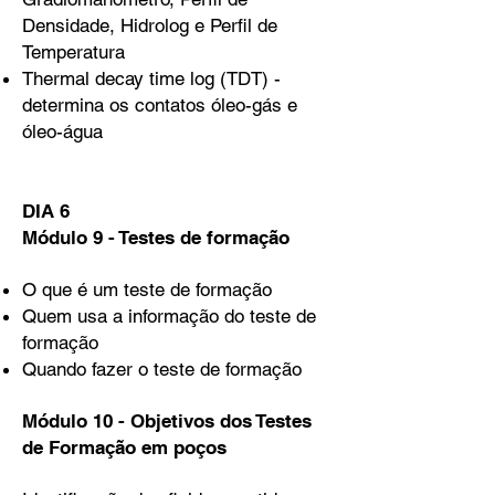
Densidade, Hidrolog e Perfil de
Temperatura
Thermal decay time log (TDT) -
determina os contatos óleo-gás e
óleo-água
DIA 6
Módulo 9 - Testes de formação
O que é um teste de formação
Quem usa a informação do teste de
formação
Quando fazer o teste de formação
Módulo 10 - Objetivos dos Testes
de Formação em poços