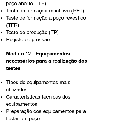
poço aberto – TF)
Teste de formação repetitivo (RFT)
Teste de formação a poço revestido
(TFR)
Teste de produção (TP)
Registo de pressão
Módulo 12 - Equipamentos
necessários para a realização dos
testes
Tipos de equipamentos mais
utilizados
Características técnicas dos
equipamentos
Preparação dos equipamentos para
testar um poço