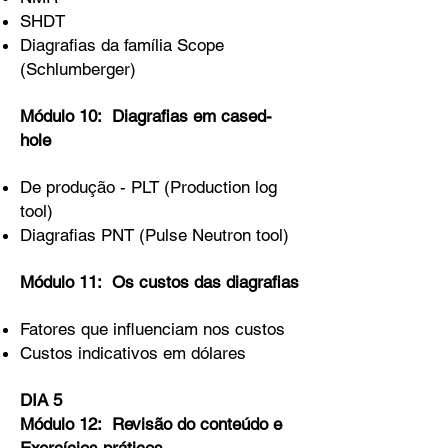
SHDT
Diagrafias da família Scope
(Schlumberger)
Módulo 10: Diagrafias em cased-
hole
De produção - PLT (Production log
tool)
Diagrafias PNT (Pulse Neutron tool)
Módulo 11: Os custos das diagrafias
Fatores que influenciam nos custos
Custos indicativos em dólares
DIA 5
Módulo 12: Revisão do conteúdo e