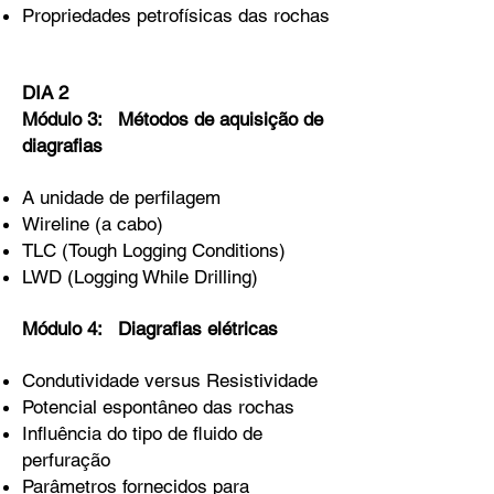
Propriedades petrofísicas das rochas
DIA 2
Módulo 3: Métodos de aquisição de
diagrafias
A unidade de perfilagem
Wireline (a cabo)
TLC (Tough Logging Conditions)
LWD (Logging While Drilling)
Módulo 4: Diagrafias elétricas
Condutividade versus Resistividade
Potencial espontâneo das rochas
Influência do tipo de fluido de
perfuração
Parâmetros fornecidos para