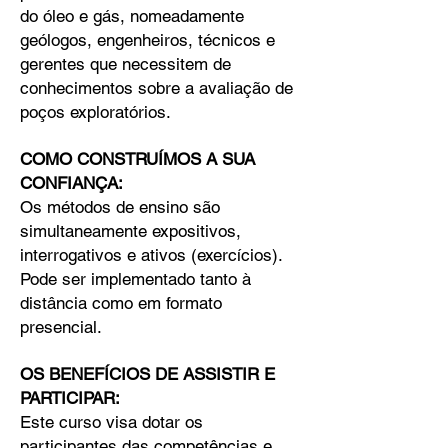
do óleo e gás, nomeadamente
geólogos, engenheiros, técnicos e
gerentes que necessitem de
conhecimentos sobre a avaliação de
poços exploratórios.
COMO CONSTRUÍMOS A SUA
CONFIANÇA:
Os métodos de ensino são
simultaneamente expositivos,
interrogativos e ativos (exercícios).
Pode ser implementado tanto à
distância como em formato
presencial.
OS BENEFÍCIOS DE ASSISTIR E
PARTICIPAR:
Este curso visa dotar os
participantes das competências e