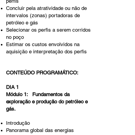
perfis
Concluir pela atratividade ou não de
intervalos (zonas) portadoras de
petróleo e gás
Selecionar os perfis a serem corridos
no poço
Estimar os custos envolvidos na
aquisição e interpretação dos perfis
CONTEÚDO PROGRAMÁTICO:
DIA 1
Módulo 1: Fundamentos da
exploração e produção do petróleo e
gás.
Introdução
Panorama global das energias