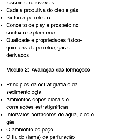
fósseis e renováveis
Cadeia produtiva do óleo e gás
Sistema petrolífero
Conceito de play e prospeto no
contexto exploratório
Qualidade e propriedades físico-
químicas do petróleo, gás e
derivados
Módulo 2: Avaliação das formações
Princípios da estratigrafia e da
sedimentologia
Ambientes deposicionais e
correlações estratigráficas
Intervalos portadores de água, óleo e
gás
O ambiente do poço
O fluido (lama) de perfuração