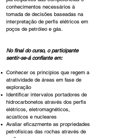
conhecimentos necessários à
tomada de decisões baseadas na
interpretação de perfis elétricos em
poços de petróleo e gás.
No final do curso, o participante
sentir-se-á confiante em:
Conhecer os princípios que regem a
atratividade de áreas em fase de
exploração
Identificar intervalos portadores de
hidrocarbonetos através dos perfis
elétricos, eletromagnéticos,
acústicos e nucleares
Avaliar eficazmente as propriedades
petrofísicas das rochas através de