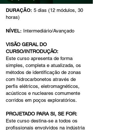
DURAÇÃO:
5 dias (12 módulos, 30
horas)
NÍVEL:
Intermediário/Avançado
VISÃO GERAL DO
CURSO/INTRODUÇÃO:
Este curso apresenta de forma
simples, completa e atualizada, os
métodos de identificação de zonas
com hidrocarbonetos através de
perfis elétricos, eletromagnéticos,
acústicos e nucleares comumente
corridos em poços exploratórios.
PROJETADO PARA SI, SE FOR:
Este curso destina-se a todos os
profissionais envolvidos na indústria