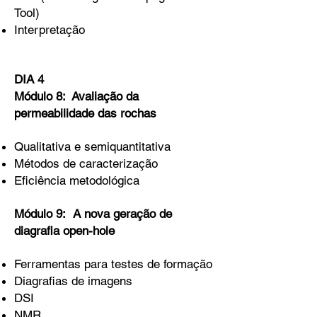
Tool)
Interpretação
DIA 4
Módulo 8: Avaliação da
permeabilidade das rochas
Qualitativa e semiquantitativa
Métodos de caracterização
Eficiência metodológica
Módulo 9: A nova geração de
diagrafia open-hole
Ferramentas para testes de formação
Diagrafias de imagens
DSI
NMR