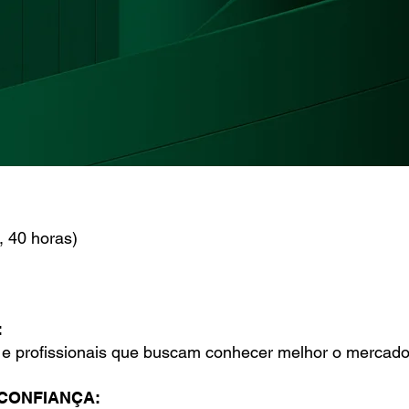
, 40 horas)
:
 e profissionais que buscam conhecer melhor o mercado 
CONFIANÇA: