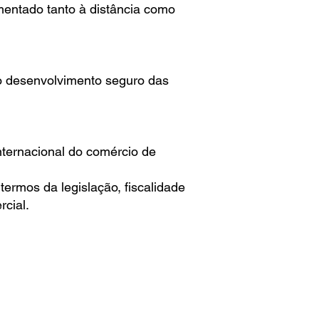
mentado tanto à distância como
ao desenvolvimento seguro das
ternacional do comércio de
termos da legislação, fiscalidade
rcial.