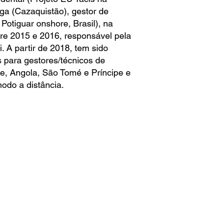
ga (Cazaquistão), gestor de
Potiguar onshore, Brasil), na
e 2015 e 2016, responsável pela
. A partir de 2018, tem sido
s para gestores/técnicos de
e, Angola, São Tomé e Príncipe e
odo a distância.