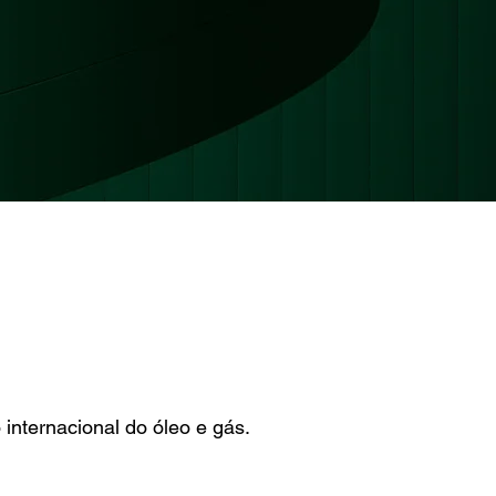
internacional do óleo e gás.