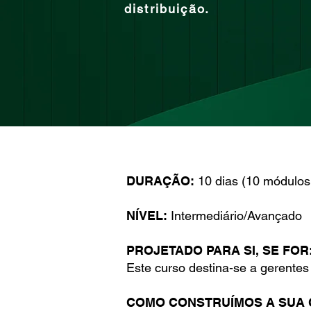
distribuição.
DURAÇÃO:
10 dias (10 módulos
NÍVEL:
Intermediário/Avançado
PROJETADO PARA SI, SE FOR
Este curso destina-se a gerentes
COMO CONSTRUÍMOS A SUA 