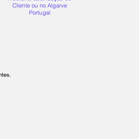
Cliente ou no Algarve
Portugal
ntes.