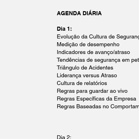
AGENDA DIÁRIA
Dia 1:
Evolução da Cultura de Seguran
Medição de desempenho
Indicadores de avanço/atraso
Tendências de segurança em pet
Triângulo de Acidentes
Liderança versus Atraso
Cultura de relatórios
Regras para guardar ao vivo
Regras Específicas da Empresa
Regras Baseadas no Comporta
Dia 2: