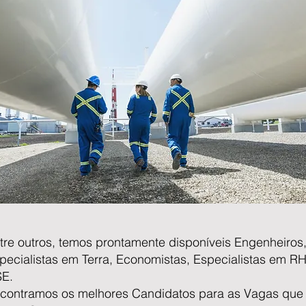
tre outros, temos prontamente disponíveis Engenheiros
pecialistas em Terra, Economistas, Especialistas em RH
E.
contramos os melhores Candidatos para as Vagas que