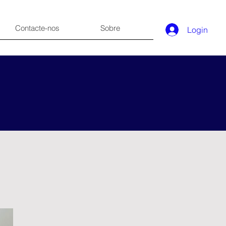
Contacte-nos
Sobre
Login