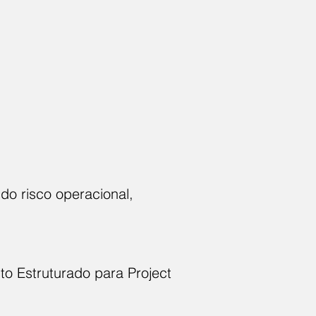
do risco operacional,
o Estruturado para Project