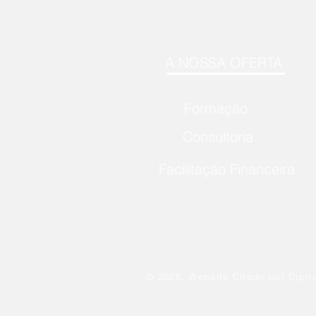
A NOSSA OFERTA
Formação
Consultoria
Facilitação Financeira
© 2025. Website Criado por Cipri