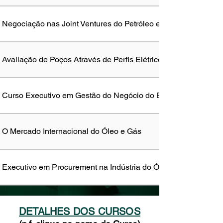
Negociação nas Joint Ventures do Petróleo e Gás
Avaliação de Poços Através de Perfis Elétricos
Curso Executivo em Gestão do Negócio do Bunker
O Mercado Internacional do Óleo e Gás
Executivo em Procurement na Indústria do Óleo e Gás
DETALHES DOS CURSOS