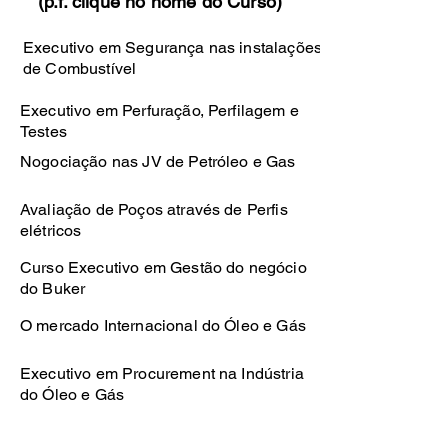
(p.f. clique no nome do Curso)
Executivo em Segurança nas instalações
de Combustível
Executivo em Perfuração, Perfilagem e
Testes
Nogociação nas JV de Petróleo e Gas
Avaliação de Poços através de Perfis
elétricos
Curso Executivo em Gestão do negócio
do Buker
O mercado Internacional do Óleo e Gás
Executivo em Procurement na Indústria
do Óleo e Gás